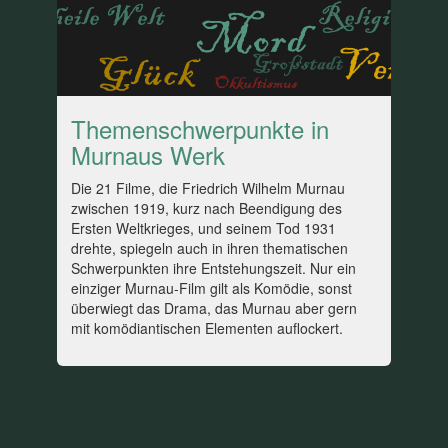
Themenschwerpunkte in
Murnaus Werk
Die 21 Filme, die Friedrich Wilhelm Murnau
zwischen 1919, kurz nach Beendigung des
Ersten Weltkrieges, und seinem Tod 1931
drehte, spiegeln auch in ihren thematischen
Schwerpunkten ihre Entstehungszeit. Nur ein
einziger Murnau-Film gilt als Komödie, sonst
überwiegt das Drama, das Murnau aber gern
mit komödiantischen Elementen auflockert.