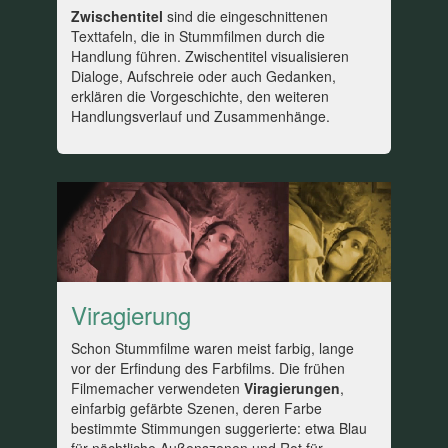
Zwischentitel
sind die eingeschnittenen
Texttafeln, die in Stummfilmen durch die
Handlung führen. Zwischentitel visualisieren
Dialoge, Aufschreie oder auch Gedanken,
erklären die Vorgeschichte, den weiteren
Handlungsverlauf und Zusammenhänge.
Viragierung
Schon Stummfilme waren meist farbig, lange
vor der Erfindung des Farbfilms. Die frühen
Filmemacher verwendeten
Viragierungen
,
einfarbig gefärbte Szenen, deren Farbe
bestimmte Stimmungen suggerierte: etwa Blau