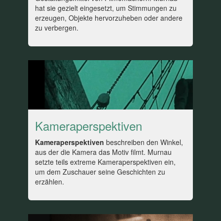
hat sie gezielt eingesetzt, um Stimmungen zu
erzeugen, Objekte hervorzuheben oder andere
zu verbergen.
Kameraperspektiven
Kameraperspektiven
beschreiben den Winkel,
aus der die Kamera das Motiv filmt. Murnau
setzte teils extreme Kameraperspektiven ein,
um dem Zuschauer seine Geschichten zu
erzählen.