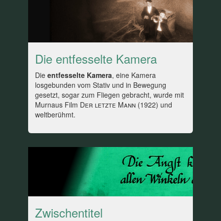
Die entfesselte Kamera
Die
entfesselte Kamera
, eine Kamera
losgebunden vom Stativ und in Bewegung
gesetzt, sogar zum Fliegen gebracht, wurde mit
Murnaus Film
Der letzte Mann
(1922) und
weltberühmt.
Zwischentitel