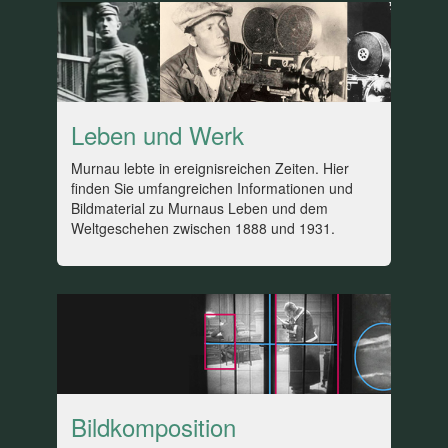
Leben und Werk
Murnau lebte in ereignisreichen Zeiten. Hier
finden Sie umfangreichen Informationen und
Bildmaterial zu Murnaus Leben und dem
Weltgeschehen zwischen 1888 und 1931.
Bildkomposition