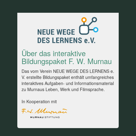
Über das interaktive
Bildungspaket F. W. Murnau
Das vom Verein NEUE WEGE DES LERNENS e.
V. erstellte Bildungspaket enthält umfangreiches
interaktives Aufgaben- und Informationsmaterial
zu Murnaus Leben, Werk und Filmsprache.
In Kooperation mit